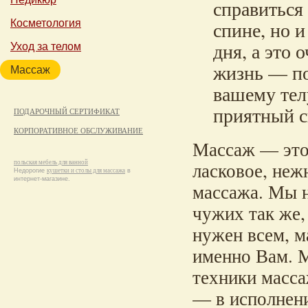
справиться
спине, но 
Косметология
дня, а это 
Уход за телом
жизнь — по
Массаж
вашему тел
приятный с
ПОДАРОЧНЫЙ СЕРТИФИКАТ
КОРПОРАТИВНОЕ ОБСЛУЖИВАНИЕ
Массаж — это 
ласковое, неж
польская мебель для ванной
Недорогие
кушетки и столы для массажа
в
интернет-магазине.
массажа. Мы 
чужих так же,
нужен всем, м
именно Вам. 
техники масс
— в исполнен