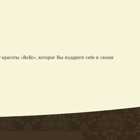
расоты «Belle», которое Вы подарите себе и своим