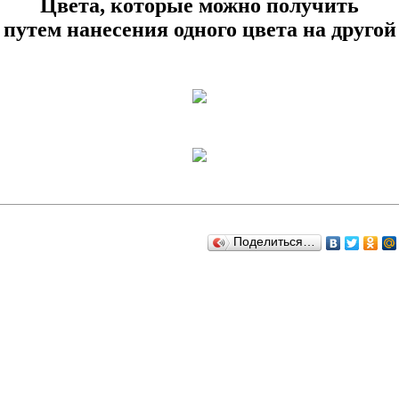
Цвета, которые можно получить
путем нанесения одного цвета на другой
Поделиться…