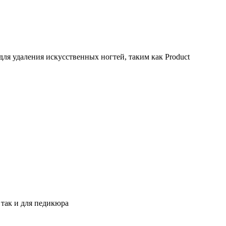
для удаления искусственных ногтей, таким как Product
 так и для педикюра