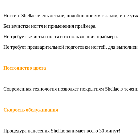
Ногти с Shellac очень легкие, подобно ногтям с лаком, и не у
Без зачистки ногтя и применения праймера.
Не требует зачистки ногтя и использования праймера.
Не требует предварительной подготовки ногтей, для выполнени
Постоянство цвета
Современная технология позволяет покрытиям Shellac в течение
Скорость обслуживания
Процедура нанесения Shellac занимает всего 30 минут!