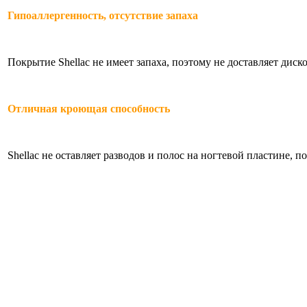
Гипоаллергенность, отсутствие запаха
Покрытие Shellac не имеет запаха, поэтому не доставляет диск
Отличная кроющая способность
Shellac не оставляет разводов и полос на ногтевой пластине, 