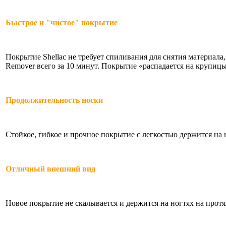
Быстрое и "чистое" покрытие
Покрытие Shellac не требует спиливания для снятия материала,
Remover всего за 10 минут. Покрытие «распадается на крупиц
Продолжительность носки
Стойкое, гибкое и прочное покрытие с легкостью держится на 
Отличный внешний вид
Новое покрытие не скалывается и держится на ногтях на протя