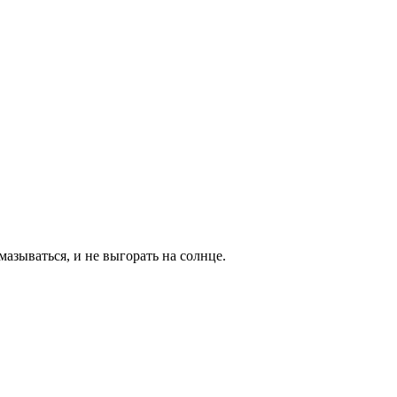
мазываться, и не выгорать на солнце.