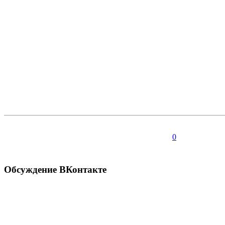
0
Обсуждение ВКонтакте