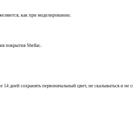
тяжеляются, как при моделировании.
я покрытия Shellac.
 14 дней сохранять первоначальный цвет, не скалываться и не с