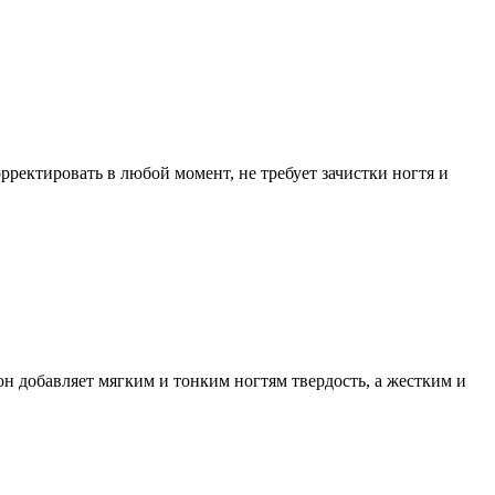
ректировать в любой момент, не требует зачистки ногтя и
н добавляет мягким и тонким ногтям твердость, а жестким и