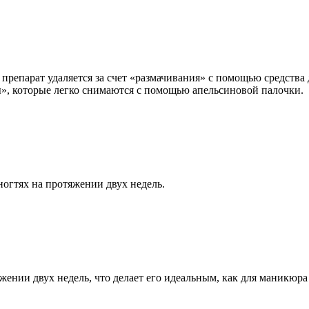
 препарат удаляется за счет «размачивания» с помощью средства 
ы», которые легко снимаются с помощью апельсиновой палочки.
ногтях на протяжении двух недель.
жении двух недель, что делает его идеальным, как для маникюра