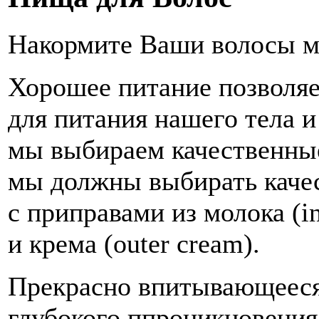
Накормите Ваши волосы м
Хорошее питание позволяе
для питания нашего тела и
мы выбираем качественны
мы должны выбирать качес
с приправами из молока (inn
и крема (outer cream).
Прекрасно впитывающееся
глубокого ппроникновения 