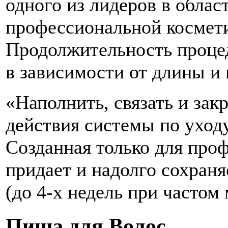
одного из лидеров в обла
профессиональной космети
Продолжительность проце
в зависимости от длины и 
«Наполнить, связать и зак
действия системы по уход
Созданная только для про
придает и надолго сохраня
(до
4-х
недель при частом 
Пища для Волос