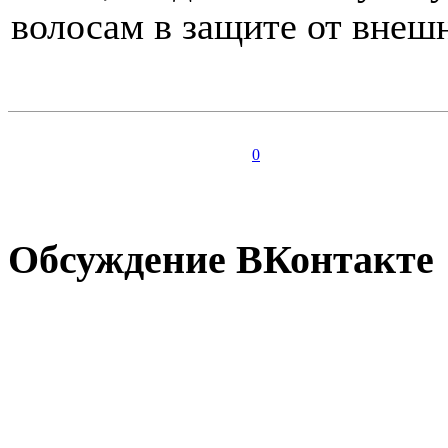
волосам в защите от вне
0
Обсуждение ВКонтакте