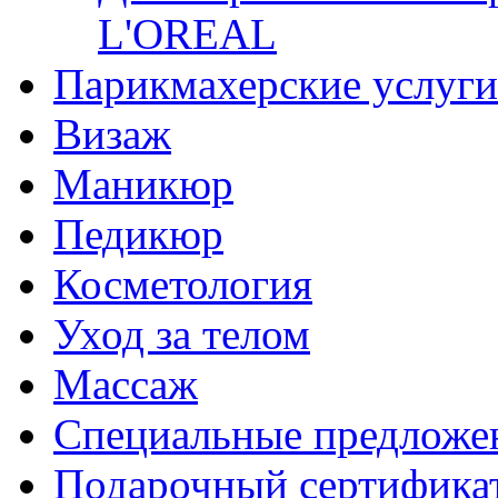
L'OREAL
Парикмахерские услуги
Визаж
Маникюр
Педикюр
Косметология
Уход за телом
Массаж
Специальные предложе
Подарочный сертифика