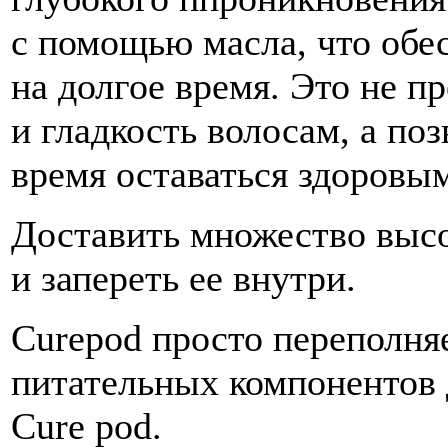
с помощью масла, что обе
на долгое время. Это не п
и гладкость волосам, а по
время оставаться здоровым
Доставить множество выс
и запереть ее внутри.
Curepod просто переполня
питательных компонентов 
Cure pod.