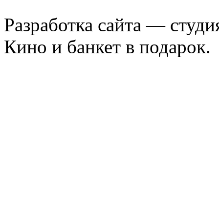
Разработка сайта — студи
Кино и банкет в подарок.