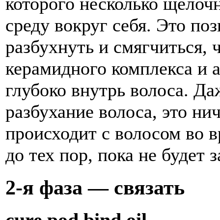
которого несколько щелоч
среду вокруг себя. Это по
разбухнуть и смягчиться,
керамидного комплекса и 
глубоко внутрь волоса. Да
разбухание волоса, это ни
происходит с волосом во 
до тех пор, пока не будет 
2-я
фаза — связать