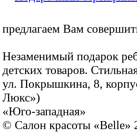
предлагаем Вам совершит
Незаменимый подарок реб
детских товаров. Стильная
ул. Покрышкина, 8
, корп
Люкс»)
«Юго-западная»
© Салон красоты «Belle» 